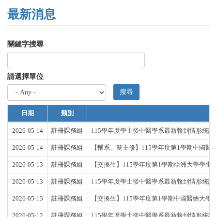
最新消息
關鍵字搜尋
請選擇單位
搜尋
日期
類別
2026-05-14
註冊課務組
115學年度學士後中醫學系最新報到情形統計(截至1
2026-05-14
註冊課務組
【輔系、雙主修】115學年度第1學期中國
2026-05-13
註冊課務組
【交換生】115學年度第1學期亞洲大學學生
2026-05-13
註冊課務組
115學年度學士後中醫學系最新報到情形統計(截至1
2026-05-13
註冊課務組
【交換生】115學年度第1學期中國醫藥大學
2026-05-12
註冊課務組
115學年度學士後中醫學系最新報到情形統計(截至1