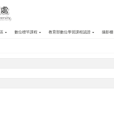
專區
數位標竿課程
教育部數位學習課程認證
攝影棚