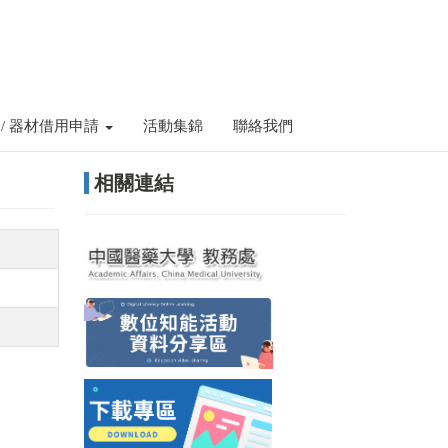
 / 器材借用申請
活動集錦
聯絡我們
相關連結