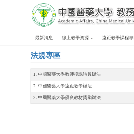
Skip
to
main
content
最新消息
線上教學資源
遠距教學課程
法規專區
1.
中國醫藥大學教師授課時數辦法
2.
中國醫藥大學遠距教學辦法
3.
中國醫藥大學優良教材獎勵辦法