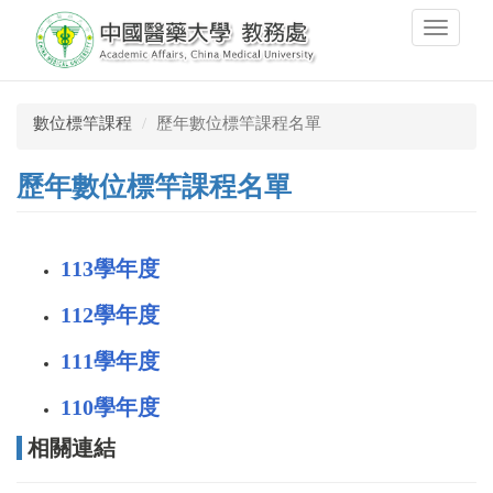
Skip
Toggle
to
navigati
main
content
數位標竿課程
歷年數位標竿課程名單
歷年數位標竿課程名單
113學年度
112學年度
111學年度
110學年度
相關連結