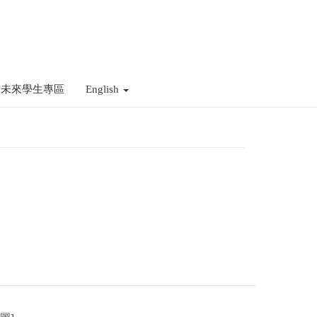
未來學生專區
English