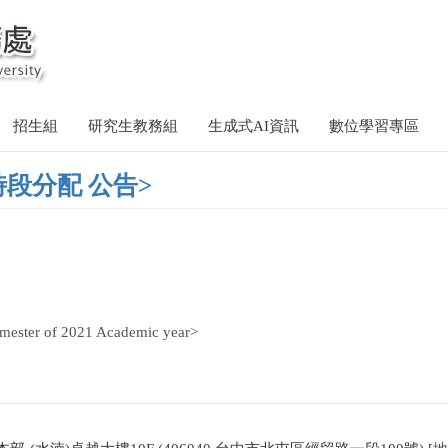
招生組
研究生教務組
生成式AI資訊
數位學習專區
時段分配 公告>
emester of 2021 Academic year>