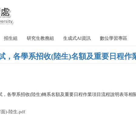
招生組
研究生教務組
生成式AI資訊
數位學習專區
考試，各學系招收(陸生)名額及重要日程作
試，各學系招收(陸生)轉系名額及重要日程作業項目流程說明表等相
-陸生.pdf