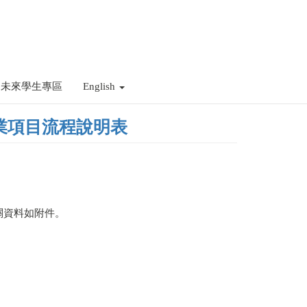
未來學生專區
English
業項目流程說明表
關資料如附件。