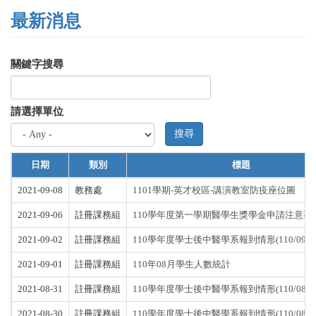
最新消息
關鍵字搜尋
請選擇單位
搜尋
日期
類別
標題
2021-09-08
教務處
1101學期-英才校區-講演教室防疫座位圖
2021-09-06
註冊課務組
110學年度第一學期醫學生獎學金申請注意事
2021-09-02
註冊課務組
110學年度學士後中醫學系報到情形(110/09/0
2021-09-01
註冊課務組
110年08月學生人數統計
2021-08-31
註冊課務組
110學年度學士後中醫學系報到情形(110/08/3
2021-08-30
註冊課務組
110學年度學士後中醫學系報到情形(110/08/3