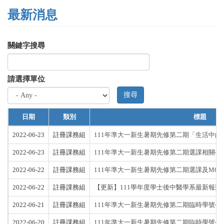
最新消息
關鍵字搜尋
請選擇單位
搜尋
日期
類別
標題
2022-06-23
註冊課務組
111年準大一新生暑期先修第二期「生活中
2022-06-23
註冊課務組
111年準大一新生暑期先修第二期選課相關公
2022-06-22
註冊課務組
111年準大一新生暑期先修第二期選課及MOO
2022-06-22
註冊課務組
【更新】111學年度學士後中醫學系最新報到情形統
2022-06-21
註冊課務組
111年準大一新生暑期先修第二期臨時學號公
2022-06-20
註冊課務組
111年準大一新生暑期先修第二期臨時學號公