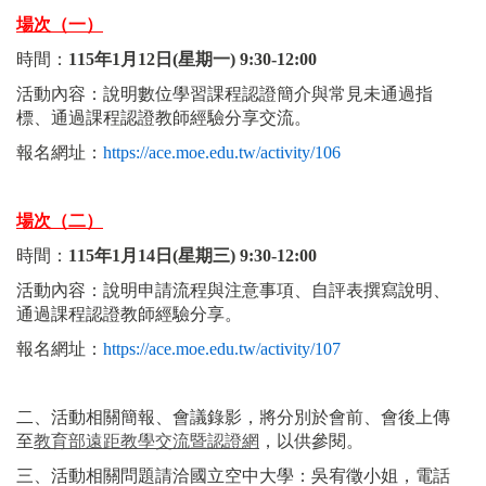
場次（一）
時間：
115年1月12日(星期一) 9:30-12:00
活動內容：說明數位學習課程認證簡介與常見未通過指
標、通過課程認證教師經驗分享交流。
報名網址：
https://ace.moe.edu.tw/activity/106
場次（二）
時間：
115年1月14日(星期三) 9:30-12:00
活動內容：說明申請流程與注意事項、自評表撰寫說明、
通過課程認證教師經驗分享。
報名網址：
https://ace.moe.edu.tw/activity/107
二、活動相關簡報、會議錄影，將分別於會前、會後上傳
至
教育部遠距教學交流暨認證網
，以供參閱。
三、活動相關問題請洽國立空中大學：吳宥徵小姐，電話