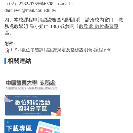
（02）2282-9355轉6508，e-mail：
darciewu@mail.nou.edu.tw
四、本校課程申請認證審查相關說明，請洽校內窗口：教
務處教學組-羅小姐(#1186) 或參閱〔
教務處-數位學習專
區
〕
附件:
115-1數位學習課程認證規定及指標說明會-議程.pdf
相關連結