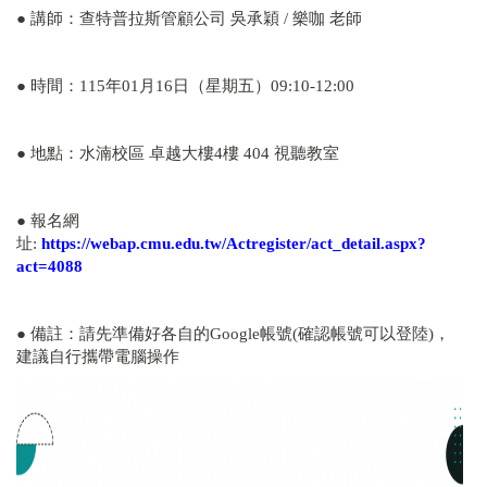
● 講師：查特普拉斯管顧公司 吳承穎 / 樂咖 老師
● 時間：115年01月16日（星期五）09:10-12:00
● 地點：水湳校區 卓越大樓4樓 404 視聽教室
● 報名網
址:
https://webap.cmu.edu.tw/Actregister/act_detail.aspx?
act=4088
● 備註：請先準備好各自的Google帳號(確認帳號可以登陸)，
建議自行攜帶電腦操作