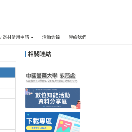
 / 器材借用申請
活動集錦
聯絡我們
相關連結