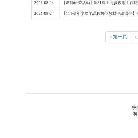
2021-08-24
【教師研習活動】8/31線上同步教學工作坊-G
2021-08-24
【111學年度標竿課程數位教材申請徵件
« 第一頁
校
英